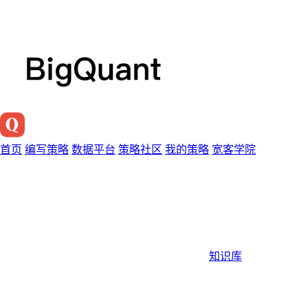
首页
编写策略
数据平台
策略社区
我的策略
宽客学院
知识库