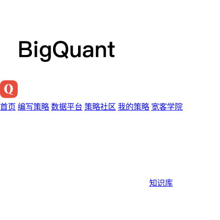
首页
编写策略
数据平台
策略社区
我的策略
宽客学院
知识库