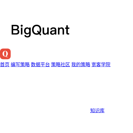
首页
编写策略
数据平台
策略社区
我的策略
宽客学院
知识库