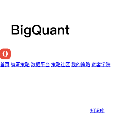
首页
编写策略
数据平台
策略社区
我的策略
宽客学院
知识库