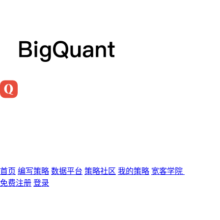
首页
编写策略
数据平台
策略社区
我的策略
宽客学院
免费注册
登录