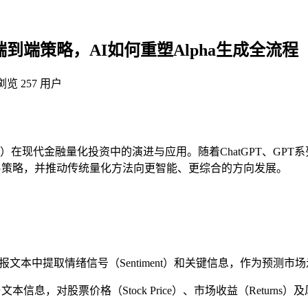
到端策略，AI如何重塑Alpha生成全流程
览 257 用户
代金融量化投资中的演进与应用。随着ChatGPT、GPT系列及金
易策略，并推动传统量化方法向更智能、更综合的方向发展。
文本中提取情绪信号（Sentiment）和关键信息，作为预测市
本信息，对股票价格（Stock Price）、市场收益（Returns）