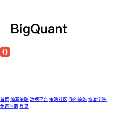
首页
编写策略
数据平台
策略社区
我的策略
宽客学院
免费注册
登录