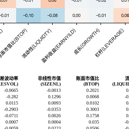
差波动率
非线性市值
账面市值比
RESVOL)
(SIZENL)
(BTOP)
(LIQUI
-0.0665
-0.0013
0.2021
0
-0.282
0.1296
0.0068
-0
0.0115
0.0093
0.0102
0
-0.2903
-0.0353
0.3003
0
-0.0711
0.0026
0.1758
0
0.0007
0.0004
0.035
-0
-0.0059
0.0223
0.0506
-0