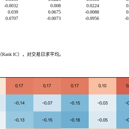
-0.0032
0.008
0.0224
0
0.039
0.0675
-0.0088
0
0.0707
-0.0073
-0.0956
-0
Rank IC），对交易日求平均。