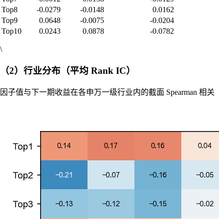
Top8
-0.0279
-0.0148
0.0162
Top9
0.0648
-0.0075
-0.0204
Top10
0.0243
0.0878
-0.0782
\
（2）行业分布（平均 Rank IC）
因子值与下一期收益在各申万一级行业内的截面 Spearman 相关（