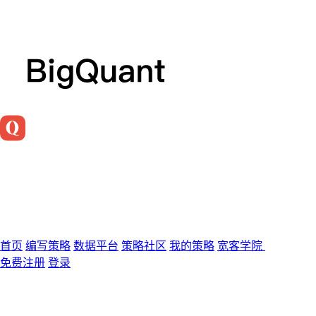
首页
编写策略
数据平台
策略社区
我的策略
宽客学院
免费注册
登录