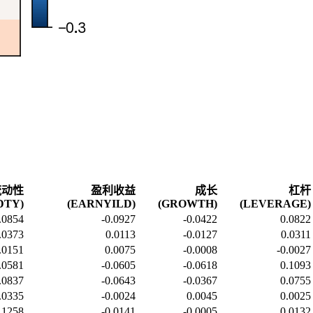
流动性
盈利收益
成长
杠杆
DTY)
(EARNYILD)
(GROWTH)
(LEVERAGE)
.0854
-0.0927
-0.0422
0.0822
.0373
0.0113
-0.0127
0.0311
.0151
0.0075
-0.0008
-0.0027
.0581
-0.0605
-0.0618
0.1093
.0837
-0.0643
-0.0367
0.0755
.0335
-0.0024
0.0045
0.0025
.1258
-0.0141
-0.0005
0.0132