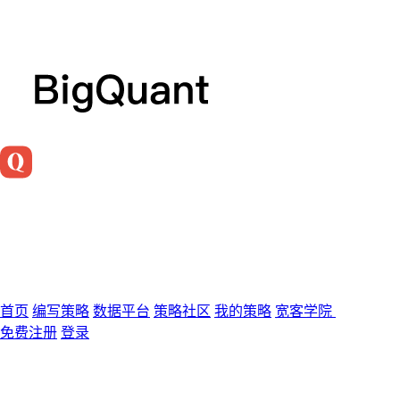
首页
编写策略
数据平台
策略社区
我的策略
宽客学院
免费注册
登录