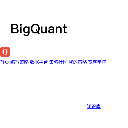
首页
编写策略
数据平台
策略社区
我的策略
宽客学院
知识库