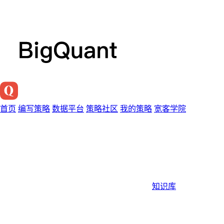
首页
编写策略
数据平台
策略社区
我的策略
宽客学院
知识库