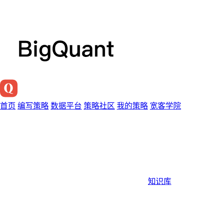
首页
编写策略
数据平台
策略社区
我的策略
宽客学院
知识库