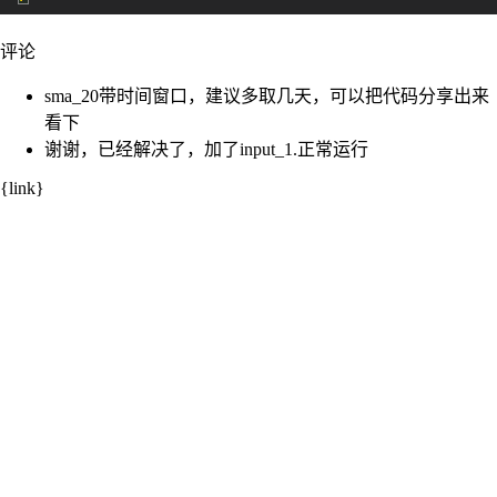
评论
sma_20带时间窗口，建议多取几天，可以把代码分享出来
看下
谢谢，已经解决了，加了input_1.正常运行
{link}