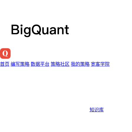
首页
编写策略
数据平台
策略社区
我的策略
宽客学院
知识库