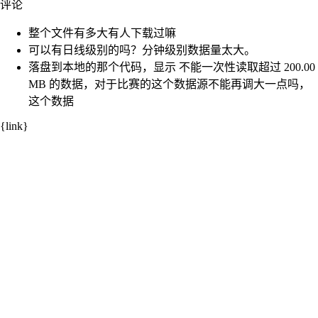
评论
整个文件有多大有人下载过嘛
可以有日线级别的吗？分钟级别数据量太大。
落盘到本地的那个代码，显示 不能一次性读取超过 200.00
MB 的数据，对于比赛的这个数据源不能再调大一点吗，
这个数据
{link}