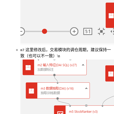
这里修改后，交易模块的调仓周期，建议保持一
m7
致（也可以不一致）\n