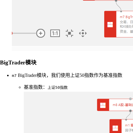
BigTrader模块
BigTrader模块，我们使用上证50指数作为基准指数
m7
基准指数：
上证50指数