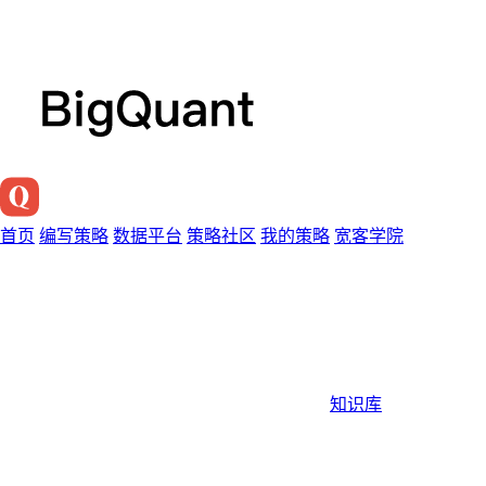
首页
编写策略
数据平台
策略社区
我的策略
宽客学院
知识库