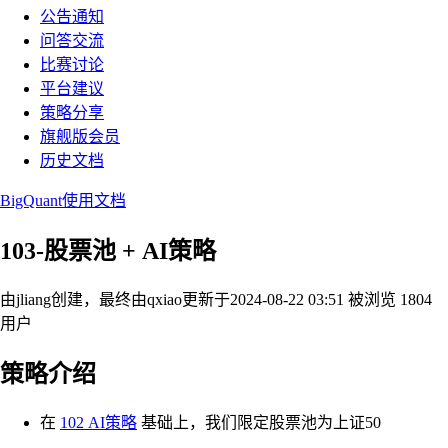
公告通知
问答交流
比赛讨论
平台建议
策略分享
旗舰版会员
历史文档
BigQuant使用文档
103-股票池 + AI策略
由jliang创建，最终由qxiao
更新于2024-08-22 03:51
被浏览 1804
用户
策略介绍
在
102 AI策略
基础上，我们限定股票池为上证50