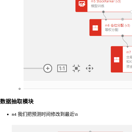
数据抽取模块
我们把预测时间修改到最近\n
m4