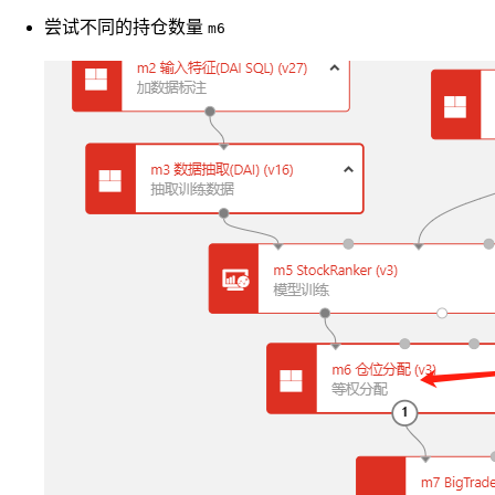
尝试不同的持仓数量
m6