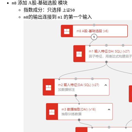
添加 A股-基础选股 模块
m8
指数成分：只选择
上证50
的输出连接到
的第一个输入
m8
m1