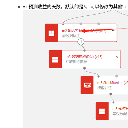
预测收益的天数，默认的是5，可以修改为其他\n
m2