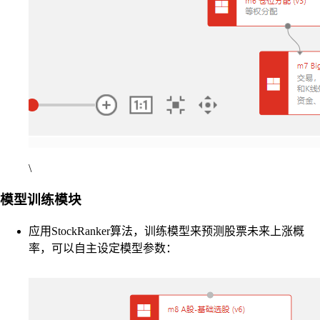
\
模型训练模块
应用StockRanker算法，训练模型来预测股票未来上涨概
率，可以自主设定模型参数：