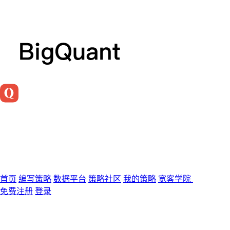
首页
编写策略
数据平台
策略社区
我的策略
宽客学院
免费注册
登录