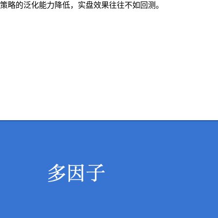
策略的泛化能力降低，实盘效果往往不如回测。