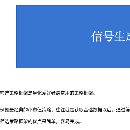
筛选策略框架是量化爱好者最常用的策略框架。
例如最经典的小市值策略，往往就是获取基础数据以后，通过筛
筛选策略框架的优点是简单，容易完成。