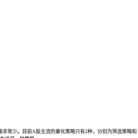
略非常少。目前A股主流的量化策略只有2种，分别为筛选策略和