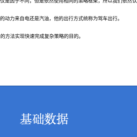
仅是因子不同，但是依然使用相同的策略框架，所以我们依然认
的动力来自电还是汽油，他的出行方式统称为驾车出行。
合的方法实现快速完成复杂策略的目的。