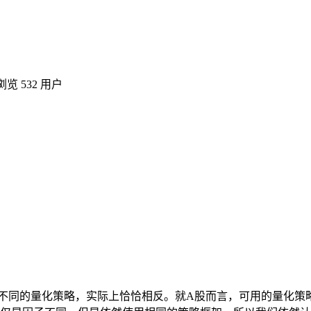
览 532 用户
不同的量化策略，实际上恰恰相反。就A股而言，可用的量化策