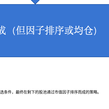
选条件，最终在剩下的股池通过市值因子排序而成的策略。