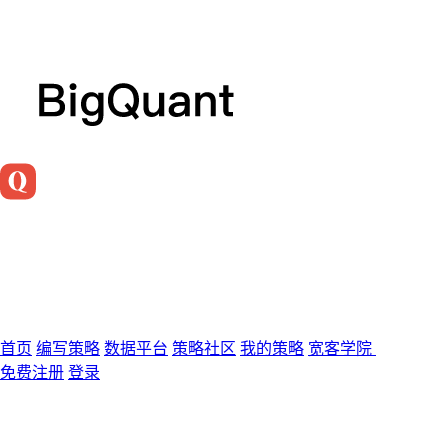
首页
编写策略
数据平台
策略社区
我的策略
宽客学院
免费注册
登录