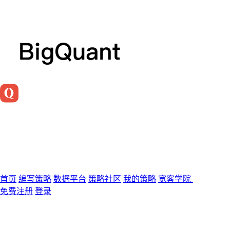
首页
编写策略
数据平台
策略社区
我的策略
宽客学院
免费注册
登录