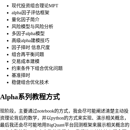
现代投资组合理论MPT
alpha因子评估框架
量化因子简介
风险模型与风险分析
多因子alpha模型
高级alpha建模技巧
因子择时 信息尺度
组合再平衡问题
交易成本建模
约束条件下组合优化问题
基准择时
稳健组合优化技术
Alpha系列教程方式
现阶段，主要通过notebook的方式，我会尽可能阐述清楚主动投
资理论背后的数学，并以python的方式来实现、演示相关概念，
最后我还会尽可能地用BigQuant平台回测框架来展示相关概念的