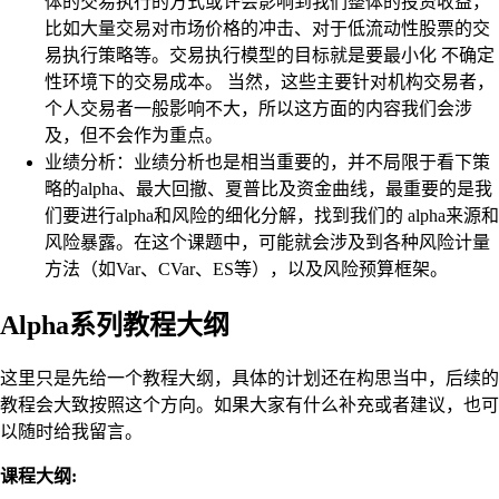
体的交易执行的方式或许会影响到我们整体的投资收益，
比如大量交易对市场价格的冲击、对于低流动性股票的交
易执行策略等。交易执行模型的目标就是要最小化 不确定
性环境下的交易成本。 当然，这些主要针对机构交易者，
个人交易者一般影响不大，所以这方面的内容我们会涉
及，但不会作为重点。
业绩分析：业绩分析也是相当重要的，并不局限于看下策
略的alpha、最大回撤、夏普比及资金曲线，最重要的是我
们要进行alpha和风险的细化分解，找到我们的 alpha来源和
风险暴露。在这个课题中，可能就会涉及到各种风险计量
方法（如Var、CVar、ES等），以及风险预算框架。
Alpha系列教程大纲
这里只是先给一个教程大纲，具体的计划还在构思当中，后续的
教程会大致按照这个方向。如果大家有什么补充或者建议，也可
以随时给我留言。
课程大纲: