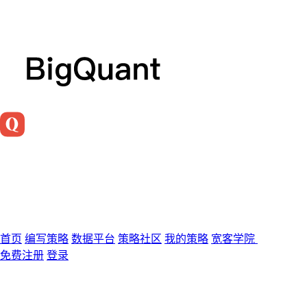
首页
编写策略
数据平台
策略社区
我的策略
宽客学院
免费注册
登录