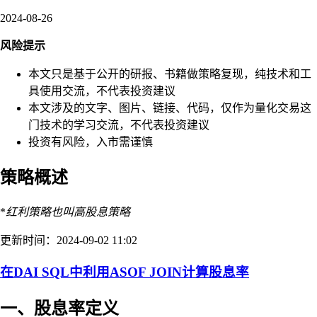
2024-08-26
风险提示
本文只是基于公开的研报、书籍做策略复现，纯技术和工
具使用交流，不代表投资建议
本文涉及的文字、图片、链接、代码，仅作为量化交易这
门技术的学习交流，不代表投资建议
投资有风险，入市需谨慎
策略概述
*
红利策略也叫高股息策略
更新时间：2024-09-02 11:02
在DAI SQL中利用ASOF JOIN计算股息率
一、股息率定义