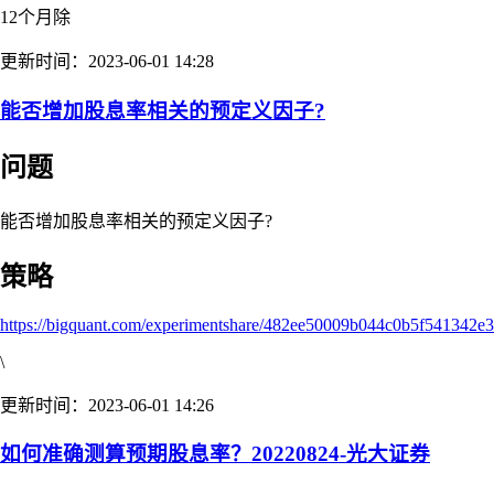
12个月除
更新时间：2023-06-01 14:28
能否增加股息率相关的预定义因子?
问题
能否增加股息率相关的预定义因子?
策略
https://bigquant.com/experimentshare/482ee50009b044c0b5f541342e
\
更新时间：2023-06-01 14:26
如何准确测算预期股息率？20220824-光大证券