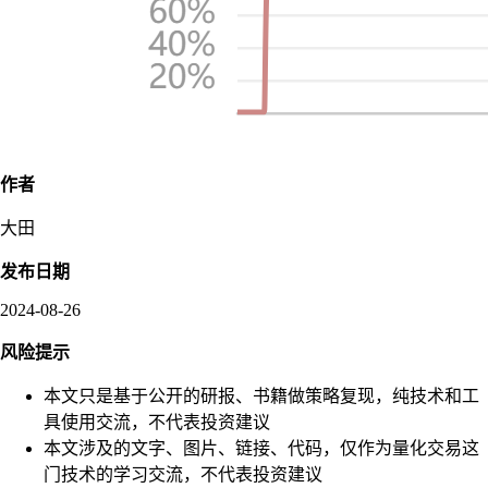
作者
大田
发布日期
2024-08-26
风险提示
本文只是基于公开的研报、书籍做策略复现，纯技术和工
具使用交流，不代表投资建议
本文涉及的文字、图片、链接、代码，仅作为量化交易这
门技术的学习交流，不代表投资建议