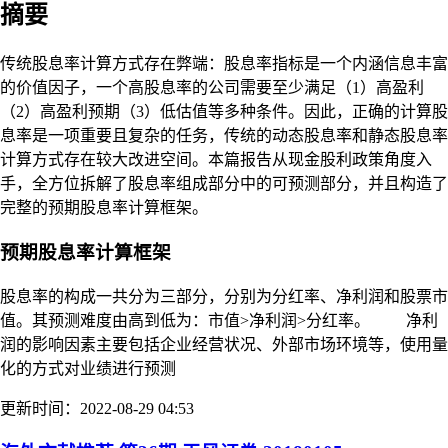
摘要
传统股息率计算方式存在弊端：股息率指标是一个内涵信息丰富
的价值因子，一个高股息率的公司需要至少满足（1）高盈利
（2）高盈利预期（3）低估值等多种条件。因此，正确的计算股
息率是一项重要且复杂的任务，传统的动态股息率和静态股息率
计算方式存在较大改进空间。本篇报告从现金股利政策角度入
手，全方位拆解了股息率组成部分中的可预测部分，并且构造了
完整的预期股息率计算框架。
预期股息率计算框架
股息率的构成一共分为三部分，分别为分红率、净利润和股票市
值。其预测难度由高到低为：市值>净利润>分红率。 净利
润的影响因素主要包括企业经营状况、外部市场环境等，使用量
化的方式对业绩进行预测
更新时间：2022-08-29 04:53