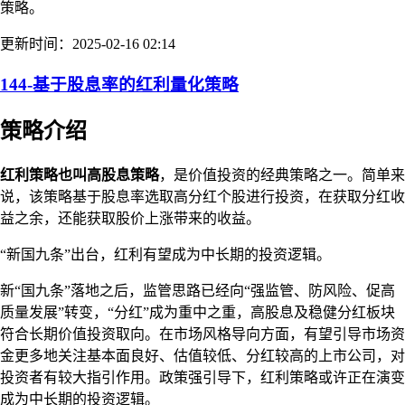
策略。
更新时间：2025-02-16 02:14
144-基于股息率的红利量化策略
策略介绍
红利策略也叫高股息策略
，是价值投资的经典策略之一。简单来
说，该策略基于股息率选取高分红个股进行投资，在获取分红收
益之余，还能获取股价上涨带来的收益。
“新国九条”出台，红利有望成为中长期的投资逻辑。
新“国九条”落地之后，监管思路已经向“强监管、防风险、促高
质量发展”转变，“分红”成为重中之重，高股息及稳健分红板块
符合长期价值投资取向。在市场风格导向方面，有望引导市场资
金更多地关注基本面良好、估值较低、分红较高的上市公司，对
投资者有较大指引作用。政策强引导下，红利策略或许正在演变
成为中长期的投资逻辑。