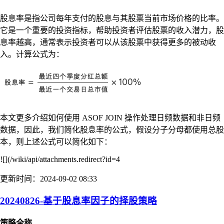
股息率是指公司每年支付的股息与其股票当前市场价格的比率。
它是一个重要的投资指标，帮助投资者评估股票的收入潜力，股
息率越高，通常表示投资者可以从该股票中获得更多的被动收
入。计算公式为：
本文更多介绍如何使用 ASOF JOIN 操作处理日频数据和非日频
数据，因此，我们简化股息率的公式，假设分子分母都使用总股
本，则上述公式可以简化如下：
![](/wiki/api/attachments.redirect?id=4
更新时间：2024-09-02 08:33
20240826-基于股息率因子的择股策略
策略全称