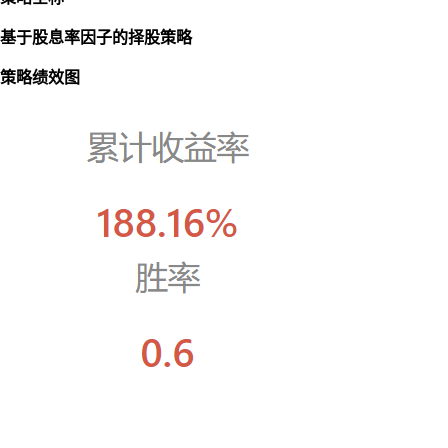
基于股息率因子的择股策略
策略绩效图