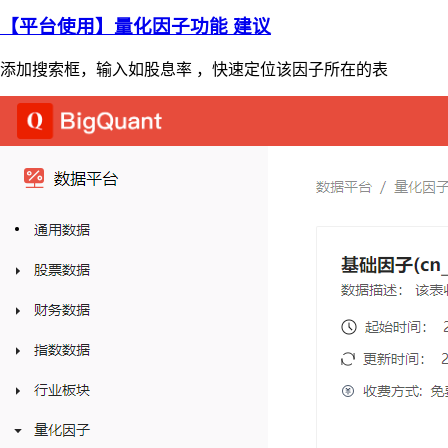
【平台使用】量化因子功能 建议
添加搜索框，输入如股息率 ，快速定位该因子所在的表