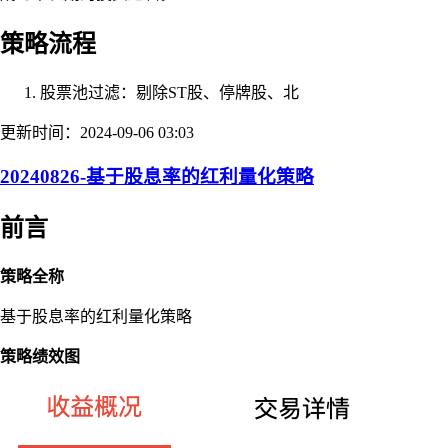
策略流程
股票池过滤：剔除ST股、停牌股、北
更新时间：2024-09-06 03:03
20240826-基于股息率的红利量化策略
前言
策略全称
基于股息率的红利量化策略
策略绩效图