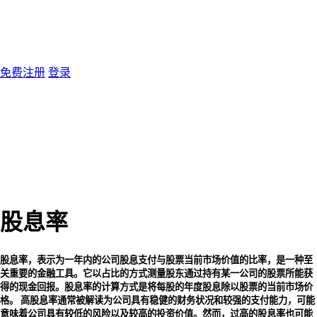
免费注册
登录
股息率
股息率，表示为一年内的公司股息支付与股票当前市场价值的比率，是一种至
关重要的金融工具。它以占比的方式测量股东通过持有某一公司的股票所能获
得的现金回报。股息率的计算方式是将每股的年度股息除以股票的当前市场价
格。 高股息率通常被解读为公司具有稳健的财务状况和较强的支付能力，可能
意味着公司具有较低的风险以及较高的投资价值。然而，过高的股息率也可能