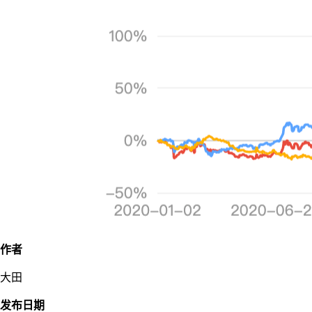
作者
大田
发布日期