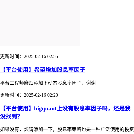
更新时间：2025-02-16 02:55
【平台使用】希望增加股息率因子
平台工程师麻烦添加下动态股息率因子，谢谢
更新时间：2025-02-16 02:20
【平台使用】bigquant上没有股息率因子吗，还是我
没找到？
如果没有，烦请添加一下，股息率策略也是一种广泛使用的投资