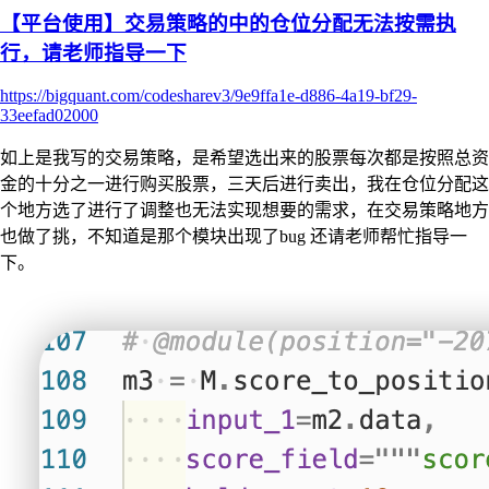
【平台使用】交易策略的中的仓位分配无法按需执
行，请老师指导一下
https://bigquant.com/codesharev3/9e9ffa1e-d886-4a19-bf29-
33eefad02000
如上是我写的交易策略，是希望选出来的股票每次都是按照总资
金的十分之一进行购买股票，三天后进行卖出，我在仓位分配这
个地方选了进行了调整也无法实现想要的需求，在交易策略地方
也做了挑，不知道是那个模块出现了bug 还请老师帮忙指导一
下。