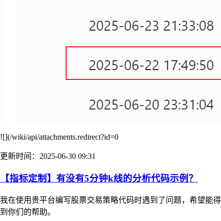
![](/wiki/api/attachments.redirect?id=0
更新时间：2025-06-30 09:31
【指标定制】有没有5分钟k线的分析代码示例？
我在使用贵平台编写股票交易策略代码时遇到了问题，希望能得
到你们的帮助。