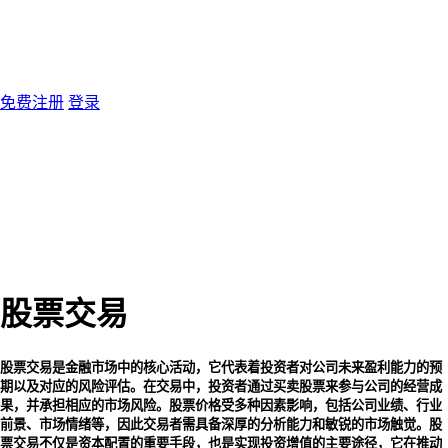
免费注册
登录
股票交易
股票交易是金融市场中的核心活动，它代表着投资者对公司未来盈利能力的预
期以及对应的风险评估。在交易中，投资者通过买卖股票来参与公司的经营成
果，并承担相应的市场风险。股票价格受多种因素影响，包括公司业绩、行业
前景、市场情绪等，因此交易者需具备深厚的分析能力和敏锐的市场触觉。股
票交易不仅是资本配置的重要手段，也是实现投资增值的主要途径，它在推动