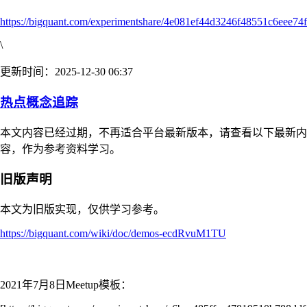
https://bigquant.com/experimentshare/4e081ef44d3246f48551c6eee74
\
更新时间：2025-12-30 06:37
热点概念追踪
本文内容已经过期，不再适合平台最新版本，请查看以下最新内
容，作为参考资料学习。
旧版声明
本文为旧版实现，仅供学习参考。
https://bigquant.com/wiki/doc/demos-ecdRvuM1TU
2021年7月8日Meetup模板：