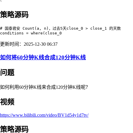
\
策略源码
# 国泰君安 Count(a, n)，过去5天close_0 > close_1 的天数

conditions = where(close_0
更新时间：2025-12-30 06:37
如何将60分钟K线合成120分钟K线
问题
如何利用60分钟K线来合成120分钟K线呢？
视频
https://www.bilibili.com/video/BV1d54y1d7tv/
策略源码