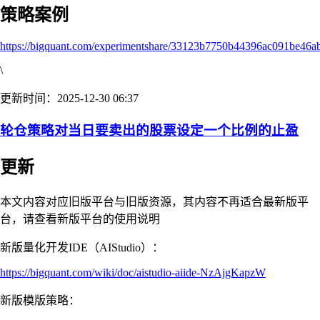
策略案例
https://bigquant.com/experimentshare/33123b7750b44396ac091be46a
\
更新时间：2025-12-30 06:37
轮仓策略对当日要卖出的股票设定一个比例的止盈
更新
本文内容对应旧版平台与旧版资源，其内容不再适合最新版平
台，请查看新版平台的使用说明
新版量化开发IDE（AIStudio）：
https://bigquant.com/wiki/doc/aistudio-aiide-NzAjgKapzW
新版模版策略：