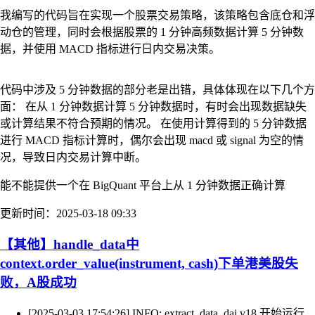
我编写的代码旨在实现一个股票交易策略，该策略包含底仓和浮
动仓的管理，同时会根据股票的 1 分钟高频数据计算 5 分钟数
据，并使用 MACD 指标进行日内交易决策。
代码中涉及 5 分钟数据的部分老是出错，具体体现在以下几个方
面： 在从 1 分钟数据计算 5 分钟数据时，有时会出现数据缺失
或计算结果不符合预期的情况。 在使用计算得到的 5 分钟数据
进行 MACD 指标计算时，偶尔会出现 macd 或 signal 为空的情
况，导致日内交易计算中断。
能不能提供一个在 BigQuant 平台上从 1 分钟数据正确计算
更新时间：2025-03-18 09:33
【其他】handle_data中
context.order_value(instrument, cash)下单港美股失
败，A股成功
[2025-03-03 17:54:26] INFO: extract_data_dai.v18 开始运行 ..