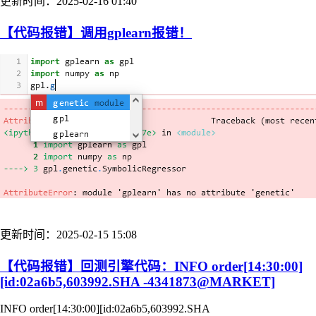
更新时间：2025-02-16 01:40
【代码报错】调用gplearn报错！
更新时间：2025-02-15 15:08
【代码报错】回测引擎代码：INFO order[14:30:00]
[id:02a6b5,603992.SHA -4341873@MARKET]
INFO order[14:30:00][id:02a6b5,603992.SHA