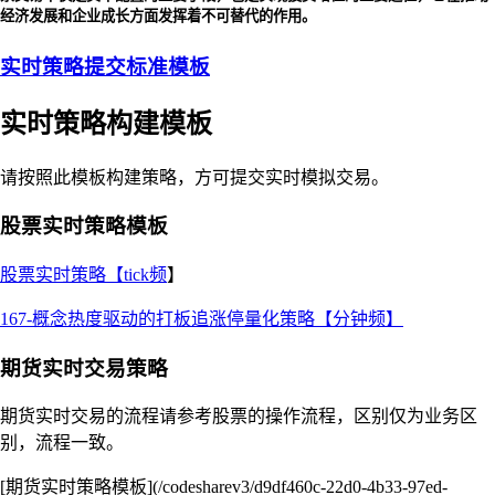
经济发展和企业成长方面发挥着不可替代的作用。
实时策略提交标准模板
实时策略构建模板
请按照此模板构建策略，方可提交实时模拟交易。
股票实时策略模板
股票实时策略【tick频
】
167-概念热度驱动的打板追涨停量化策略【分钟频】
期货实时交易策略
期货实时交易的流程请参考股票的操作流程，区别仅为业务区
别，流程一致。
[期货实时策略模板](/codesharev3/d9df460c-22d0-4b33-97ed-