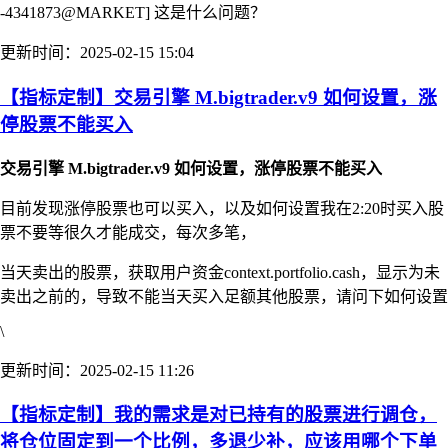
-4341873@MARKET] 这是什么问题？
更新时间：2025-02-15 15:04
【指标定制】交易引擎 M.bigtrader.v9 如何设置，涨
停股票不能买入
交易引擎 M.bigtrader.v9 如何设置，涨停股票不能买入
目前发现涨停股票也可以买入，以及如何设置我在2:20时买入股
票不要等很久才能成交，每次多笔，
当天卖出的股票，获取用户资金context.portfolio.cash，显示为未
卖出之前的，导致不能当天买入足额其他股票，请问下如何设置
\
更新时间：2025-02-15 11:26
【指标定制】我的需求是对已持有的股票进行调仓，
将仓位固定到一个比例，多退少补，应该用哪个下单