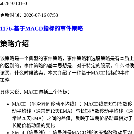
ab2fc97101e0
更新时间：2026-07-16 07:53
117b-基于MACD指标的事件策略
策略介绍
该策略是一个典型的事件策略，事件策略和选股策略是有本质上
的区别的，事件策略的基本思想是，对于特定的股票，什么时候
该买，什么时候该卖，本文介绍了一种基于MACD指标的事件
策略
具体来说，MACD包括三个指标：
MACD（平滑异同移动平均线）：MACD线是短期指数移
动平均线（通常是12天EMA）与长期指数移动平均线（通
常是26天EMA）之间的差值，反映了短期价格动量相对于
长期价格动量的变化
Signal（信号线）：信号线是MACD线的9天指数移动平均