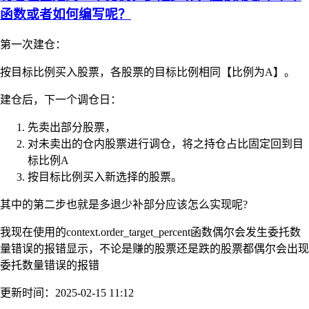
函数或者如何编写呢？
第一次建仓：
按目标比例买入股票，各股票的目标比例相同【比例为A】。
建仓后，下一个调仓日：
先卖出部分股票，
对未卖出的仓内股票进行调仓，将之持仓占比固定回到目
标比例A
按目标比例买入新选择的股票。
其中的第二步也就是多退少补部分应该怎么实现呢?
我现在使用的context.order_target_percent函数偶尔会发生委托数
量错误的报错显示，不论是赚的股票还是跌的股票都偶尔会出现
委托数量错误的报错
更新时间：2025-02-15 11:12