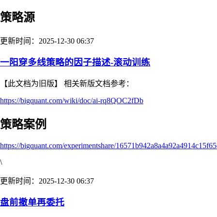
策略源
更新时间：2025-12-30 06:37
一阳穿多线策略的因子描述-滚动训练
【此文档为旧版】 相关新版文档参考：
https://bigquant.com/wiki/doc/ai-rq8QOC2fDb
策略案例
https://bigquant.com/experimentshare/16571b942a8a4a92a4914c15f6
\
更新时间：2025-12-30 06:37
盘前撤单再委托