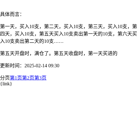
具体而言：
第一天，买入10支，第二天，买入10支，第三天，买入10支，第
四天，买入10支，第五天买入10支卖出第一天的10支，第六天买
入10支卖出第二天的10支……
第五天开盘时，满仓了。第五天收盘时，第一天买进的
更新时间：2025-02-14 09:30
分页
第1页
第2页
第3页
{link}