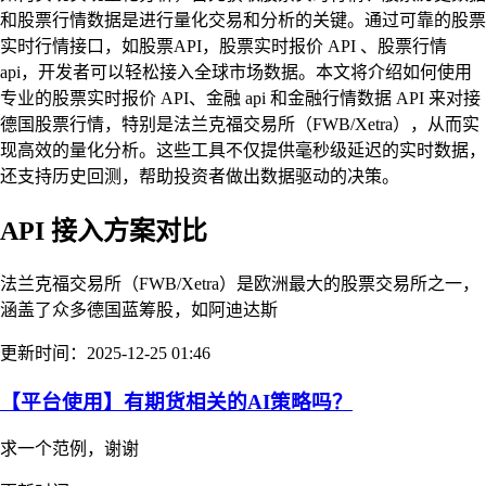
和股票行情数据是进行量化交易和分析的关键。通过可靠的股票
实时行情接口，如股票API，股票实时报价 API 、股票行情
api，开发者可以轻松接入全球市场数据。本文将介绍如何使用
专业的股票实时报价 API、金融 api 和金融行情数据 API 来对接
德国股票行情，特别是法兰克福交易所（FWB/Xetra），从而实
现高效的量化分析。这些工具不仅提供毫秒级延迟的实时数据，
还支持历史回测，帮助投资者做出数据驱动的决策。
API 接入方案对比
法兰克福交易所（FWB/Xetra）是欧洲最大的股票交易所之一，
涵盖了众多德国蓝筹股，如阿迪达斯
更新时间：2025-12-25 01:46
【平台使用】有期货相关的AI策略吗？
求一个范例，谢谢