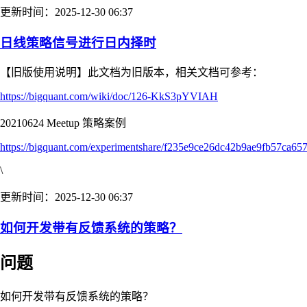
更新时间：2025-12-30 06:37
日线策略信号进行日内择时
【旧版使用说明】此文档为旧版本，相关文档可参考：
https://bigquant.com/wiki/doc/126-KkS3pYVIAH
20210624 Meetup 策略案例
https://bigquant.com/experimentshare/f235e9ce26dc42b9ae9fb57ca65
\
更新时间：2025-12-30 06:37
如何开发带有反馈系统的策略？
问题
如何开发带有反馈系统的策略？