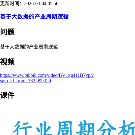
更新时间：2026-03-04 05:50
基于大数据的产业周期逻辑
问题
基于大数据的产业周期逻辑
视频
https://www.bilibili.com/video/BV1xg411B7yp/?
spm_id_from=333.999.0.0
课件