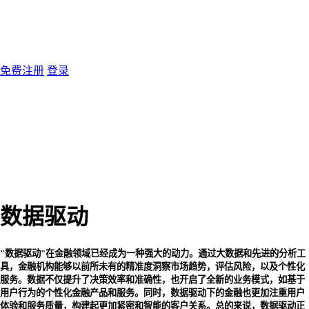
免费注册
登录
数据驱动
"数据驱动"在金融领域已经成为一种强大的动力。通过大数据和先进的分析工
具，金融机构能够以前所未有的精准度洞察市场趋势，评估风险，以及个性化
服务。数据不仅提升了决策效率和准确性，也开启了全新的业务模式，如基于
用户行为的个性化金融产品和服务。同时，数据驱动下的金融也更加注重用户
体验和服务质量，构建起更加紧密和智能的客户关系。总的来说，数据驱动正