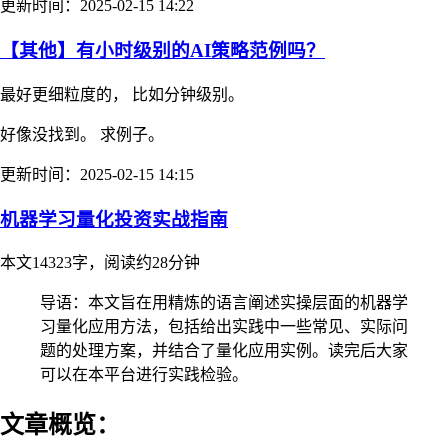
更新时间：2025-02-15 14:22
【其他】有小时级别的AI策略范例吗？
最好更细粒度的， 比如分钟级别。
好像没找到。 求例子。
更新时间：2025-02-15 14:15
机器学习量化投资实战指南
本文14323字，阅读约28分钟
导语：本文旨在用精炼的语言阐述实操层面的机器学
习量化应用方法，包括给出实践中一些常见、实际问
题的处理方案，并结合了量化应用实例。读完后大家
可以在本平台进行实践检验。
文章概览：