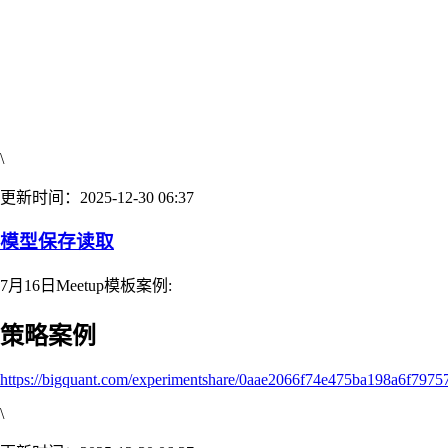
\
更新时间：2025-12-30 06:37
模型保存读取
7月16日Meetup模板案例:
策略案例
https://bigquant.com/experimentshare/0aae2066f74e475ba198a6f7975
\