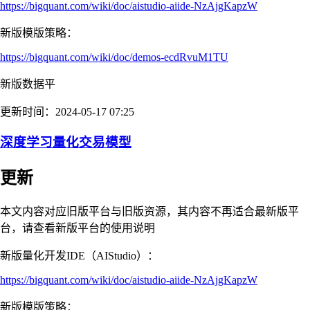
https://bigquant.com/wiki/doc/aistudio-aiide-NzAjgKapzW
新版模版策略：
https://bigquant.com/wiki/doc/demos-ecdRvuM1TU
新版数据平
更新时间：2024-05-17 07:25
深度学习量化交易模型
更新
本文内容对应旧版平台与旧版资源，其内容不再适合最新版平
台，请查看新版平台的使用说明
新版量化开发IDE（AIStudio）：
https://bigquant.com/wiki/doc/aistudio-aiide-NzAjgKapzW
新版模版策略：