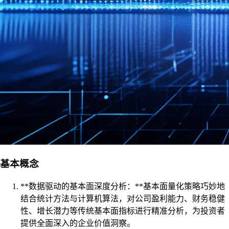
基本概念
**数据驱动的基本面深度分析：**基本面量化策略巧妙地
结合统计方法与计算机算法，对公司盈利能力、财务稳健
性、增长潜力等传统基本面指标进行精准分析，为投资者
提供全面深入的企业价值洞察。