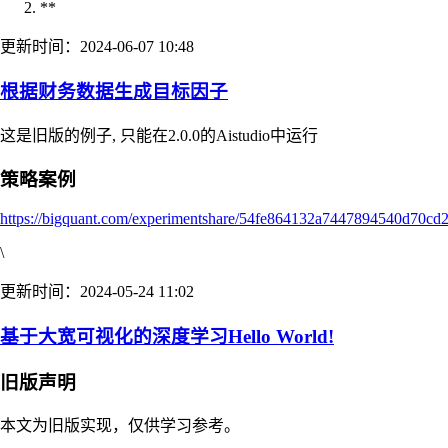
**
更新时间：2024-06-07 10:48
根据财务数据生成目标因子
这是旧版的例子, 只能在2.0.0的Aistudio中运行
策略案例
https://bigquant.com/experimentshare/54fe864132a7447894540d70cd
\
更新时间：2024-05-24 11:02
基于大宽可视化的深度学习Hello World!
旧版声明
本文为旧版实现，仅供学习参考。