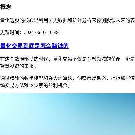
概念
量化选股的核心是利用历史数据和统计分析来预测股票未来的表
更新时间：2024-06-07 10:48
量化交易到底是怎么赚钱的
在这个数据驱动的时代，量化交易不仅是金融领域的革命，更是
智慧投资的未来。
通过精确的数学模型和强大的算法，洞察市场动态，捕捉那些传
统交易方法难以觉察的盈利机会。