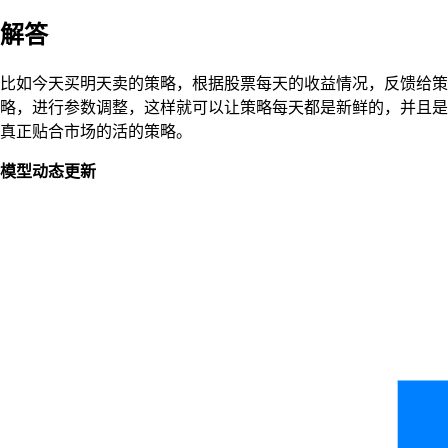
解答
比如今天买明天卖的策略，根据股票每天的收益情况，反馈给策
略，进行参数调整，这样就可以让策略每天都是新鲜的，并且是
真正贴合市场的活的策略。
模型动态更新