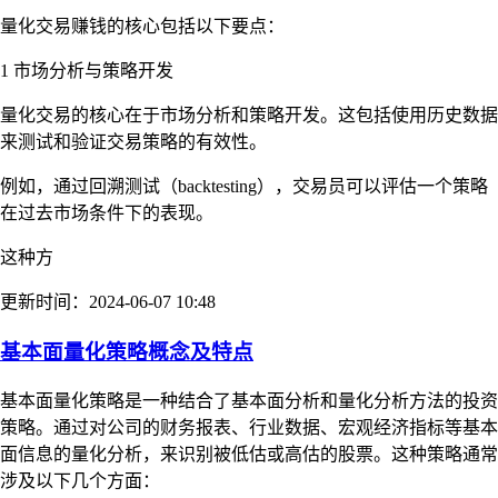
量化交易赚钱的核心包括以下要点：
1 市场分析与策略开发
量化交易的核心在于市场分析和策略开发。这包括使用历史数据
来测试和验证交易策略的有效性。
例如，通过回溯测试（backtesting），交易员可以评估一个策略
在过去市场条件下的表现。
这种方
更新时间：2024-06-07 10:48
基本面量化策略概念及特点
基本面量化策略是一种结合了基本面分析和量化分析方法的投资
策略。通过对公司的财务报表、行业数据、宏观经济指标等基本
面信息的量化分析，来识别被低估或高估的股票。这种策略通常
涉及以下几个方面：