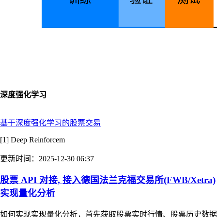
深度强化学习
基于深度强化学习的股票交易
[1] Deep Reinforcem
更新时间：2025-12-30 06:37
股票 API 对接, 接入德国法兰克福交易所(FWB/Xetra)
实现量化分析
如何实现实现量化分析，首先获取股票实时行情、股票历史数据