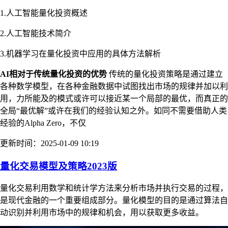
1.人工智能量化投资概述
2.人工智能技术简介
3.机器学习在量化投资中应用的具体方法解析
AI相对于传统量化投资的优势
传统的量化投资策略是通过建立
各种数学模型，在各种金融数据中试图找出市场的规律并加以利
用，力所能及的模式或许可以接近某一个局部的最优，而真正的
全局“最优解”或许在我们的经验认知之外。如同不需要借助人类
经验的Alpha Zero，不仅
更新时间：2025-01-09 10:19
量化交易模型及策略2023版
量化交易利用数学和统计学方法来分析市场并执行交易的过程，
是现代金融的一个重要组成部分。量化模型的目的是通过算法自
动识别并利用市场中的规律和机会，用以获取更多收益。