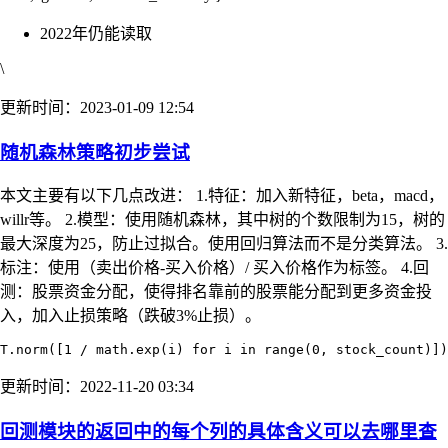
2022年仍能读取
\
更新时间：2023-01-09 12:54
随机森林策略初步尝试
本文主要有以下几点改进： 1.特征：加入新特征，beta，macd，
willr等。 2.模型：使用随机森林，其中树的个数限制为15，树的
最大深度为25，防止过拟合。使用回归算法而不是分类算法。 3.
标注：使用（卖出价格-买入价格）/ 买入价格作为标签。 4.回
测：股票资金分配，使得排名靠前的股票能分配到更多资金投
入，加入止损策略（跌破3%止损）。
更新时间：2022-11-20 03:34
回测模块的返回中的每个列的具体含义可以去哪里查