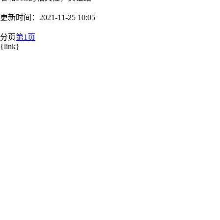
更新时间：2021-11-25 10:05
分页
第1页
{link}