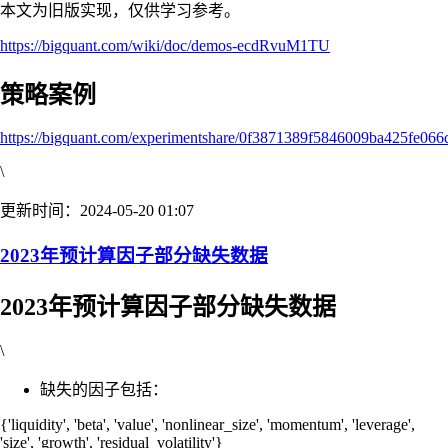
本文为旧版实现，仅供学习参考。
https://bigquant.com/wiki/doc/demos-ecdRvuM1TU
策略案例
https://bigquant.com/experimentshare/0f3871389f5846009ba425fe06
\
更新时间：2024-05-20 01:07
2023年预计算因子部分缺失数据
2023年预计算因子部分缺失数据
\
缺失的因子包括：
{'liquidity', 'beta', 'value', 'nonlinear_size', 'momentum', 'leverage',
'size', 'growth', 'residual_volatility'}