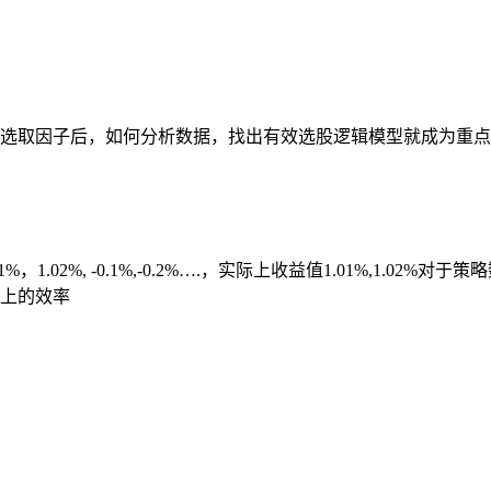
选取因子后，如何分析数据，找出有效选股逻辑模型就成为重点
1.02%, -0.1%,-0.2%….，实际上收益值1.01%,1.02
上的效率