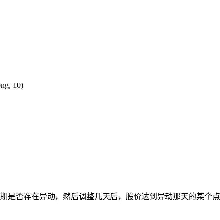
, 10)
期是否存在异动，然后调整几天后，股价达到异动那天的某个点