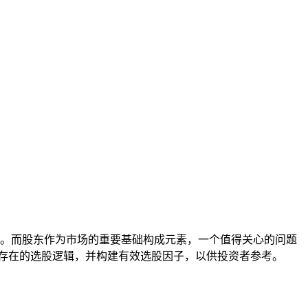
）。而股东作为市场的重要基础构成元素，一个值得关心的问题
存在的选股逻辑，并构建有效选股因子，以供投资者参考。