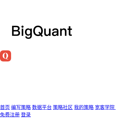
首页
编写策略
数据平台
策略社区
我的策略
宽客学院
免费注册
登录