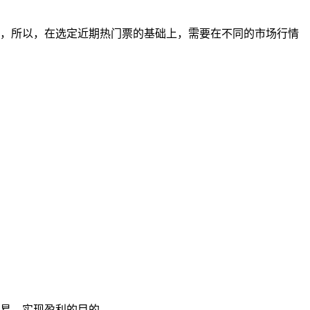
效，所以，在选定近期热门票的基础上，需要在不同的市场行情
易，实现盈利的目的。