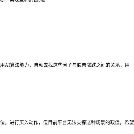
用AI算法能力，自动去找这些因子与股票涨跌之间的关系，用
位，进行买入动作，但目前平台无法支撑这种场景的取值，希望