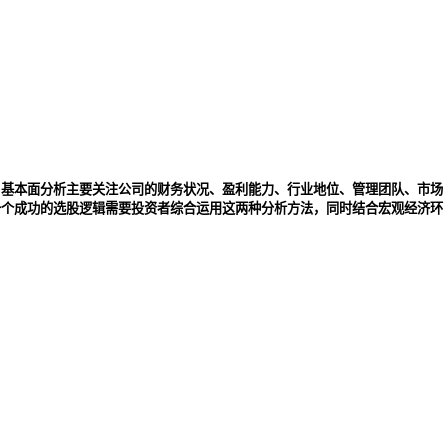
。基本面分析主要关注公司的财务状况、盈利能力、行业地位、管理团队、市场
一个成功的选股逻辑需要投资者综合运用这两种分析方法，同时结合宏观经济环