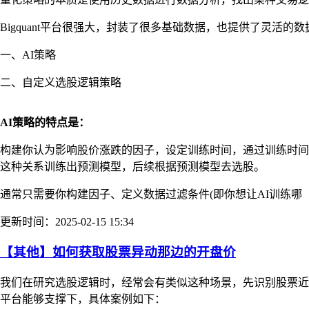
Bigquant平台很强大，封装了很多基础数据，也提供了灵活
一、AI策略
二、自定义选股逻辑策略
AI策略的特点是：
构建你认为影响股价涨跌的因子，设定训练时间，通过训练时间
这种关系训练出预测模型，后续根据预测模型去选股。
通常只需要你构建因子、定义数据过滤条件(即你想让AI训练哪
更新时间：2025-02-15 15:34
【其他】如何获取股票异动那边的开盘价
我们在研究选股逻辑时，经常会有类似这种场景，先识别股票近
平台能够支撑下，具体案例如下：