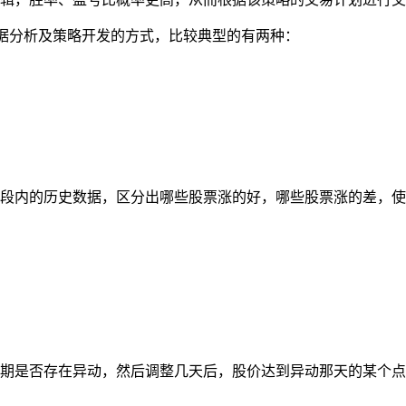
的数据分析及策略开发的方式，比较典型的有两种：
段内的历史数据，区分出哪些股票涨的好，哪些股票涨的差，使
期是否存在异动，然后调整几天后，股价达到异动那天的某个点