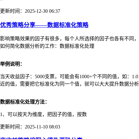
更新时间：2025-12-30 06:37
优秀策略分享——数据标准化策略
影响策略效果的因子有很多，每个人所选择的因子也各有不同，
如何简化数据分析的工作：数据标准化处理
举例说明：
当天收益因子：5000支票，可能会有1000+个不同的值，如：1.01%，
近的值，需要把它标准化为同一个值，就可以大大提升数据分析
数据标准化处理方法：
1、可以按天为维度，把因子的值，按数
更新时间：2025-11-10 08:03