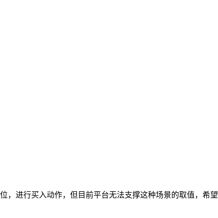
位，进行买入动作，但目前平台无法支撑这种场景的取值，希望