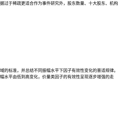
据过于稀疏更适合作为事件研究外，股东数量、十大股东、机构
域的标准，并总结不同振幅水平下因子有效性变化的普适规律。
振幅水平由低到高变化，价量类因子的有效性呈现逐步增强的走